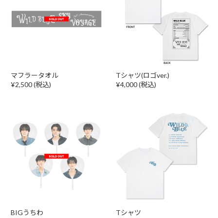
マフラータオル
Tシャツ(ロゴver.)
¥2,500 (税込)
¥4,000 (税込)
BIGうちわ
Tシャツ