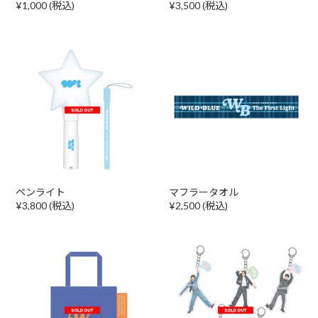
¥1,000 (税込)
¥3,500 (税込)
ペンライト
マフラータオル
¥3,800 (税込)
¥2,500 (税込)