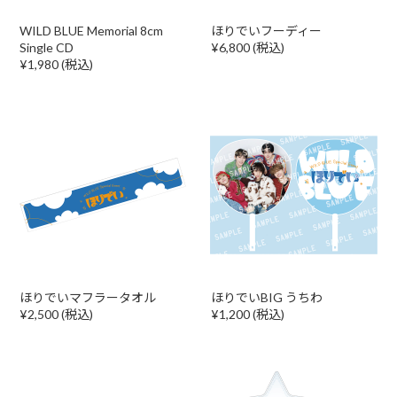
WILD BLUE Memorial 8cm
ほりでいフーディー
Single CD
¥6,800 (税込)
¥1,980 (税込)
ほりでいマフラータオル
ほりでいBIG うちわ
¥2,500 (税込)
¥1,200 (税込)