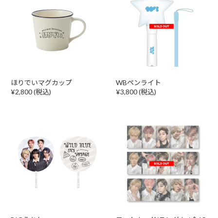
ほりでいマグカップ
WBペンライト
¥2,800 (税込)
¥3,800 (税込)