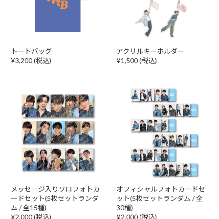
トートバッグ
アクリルキーホルダー
¥3,200 (税込)
¥1,500 (税込)
メッセージ入りソロフォトカ
オフィシャルフォトカードセ
ードセット(5枚セットランダ
ット(5枚セットランダム / 全
ム / 全15種)
30種)
¥2,000 (税込)
¥2,000 (税込)