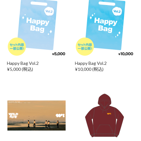
Happy Bag Vol.2
Happy Bag Vol.2
¥5,000 (税込)
¥10,000 (税込)