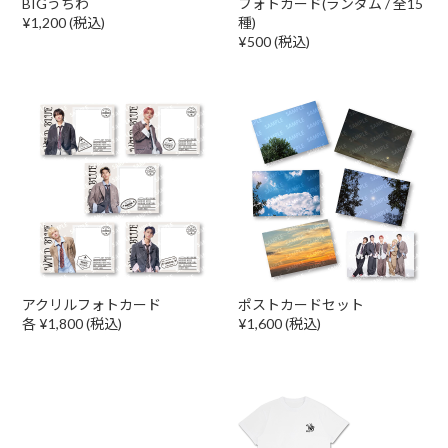
BIGうちわ
フォトカード(ランダム / 全15
¥1,200 (税込)
種)
¥500 (税込)
アクリルフォトカード
ポストカードセット
各 ¥1,800 (税込)
¥1,600 (税込)