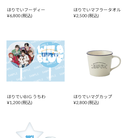
ほりでいフーディー
ほりでいマフラータオル
¥6,800 (税込)
¥2,500 (税込)
ほりでいBIG うちわ
ほりでいマグカップ
¥1,200 (税込)
¥2,800 (税込)