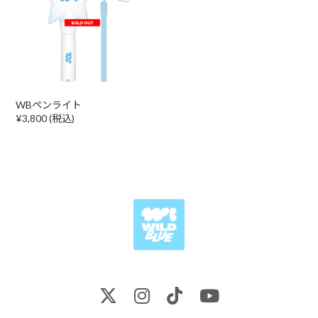
WBペンライト
¥3,800 (税込)